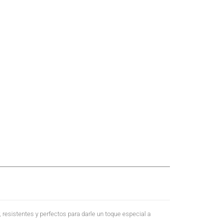
 resistentes y perfectos para darle un toque especial a