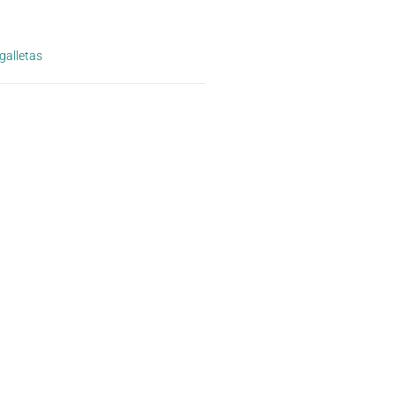
galletas