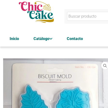
Inicio
Catálogo
Contacto