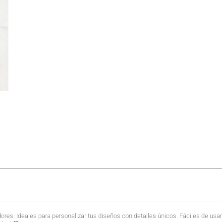
res. Ideales para personalizar tus diseños con detalles únicos. Fáciles de usar,