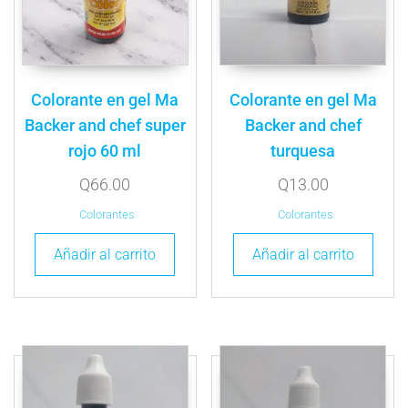
Colorante en gel Ma
Colorante en gel Ma
Backer and chef super
Backer and chef
rojo 60 ml
turquesa
Q
66.00
Q
13.00
Colorantes
Colorantes
Añadir al carrito
Añadir al carrito