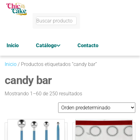
Inicio
Catálogo
Contacto
Inicio
/ Productos etiquetados “candy bar”
candy bar
Mostrando 1–60 de 250 resultados