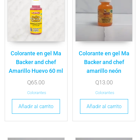
Colorante en gel Ma
Colorante en gel Ma
Backer and chef
Backer and chef
Amarillo Huevo 60 ml
amarillo neón
Q
65.00
Q
13.00
Colorantes
Colorantes
Añadir al carrito
Añadir al carrito