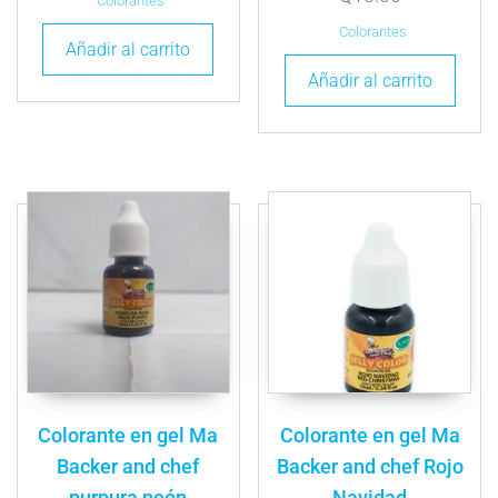
Colorantes
Colorantes
Añadir al carrito
Añadir al carrito
Colorante en gel Ma
Colorante en gel Ma
Backer and chef
Backer and chef Rojo
purpura neón
Navidad