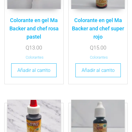
Colorante en gel Ma
Colorante en gel Ma
Backer and chef rosa
Backer and chef super
pastel
rojo
Q
13.00
Q
15.00
Colorantes
Colorantes
Añadir al carrito
Añadir al carrito