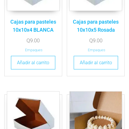
Cajas para pasteles
Cajas para pasteles
10x10x4 BLANCA
10x10x5 Rosada
Q
9.00
Q
9.00
Empaques
Empaques
Añadir al carrito
Añadir al carrito