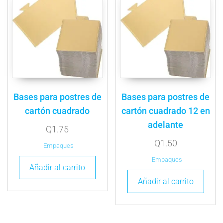
Bases para postres de
Bases para postres de
cartón cuadrado
cartón cuadrado 12 en
adelante
Q
1.75
Q
1.50
Empaques
Empaques
Añadir al carrito
Añadir al carrito