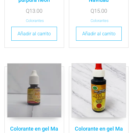
Q
13.00
Q
15.00
Colorantes
Colorantes
Añadir al carrito
Añadir al carrito
Colorante en gel Ma
Colorante en gel Ma