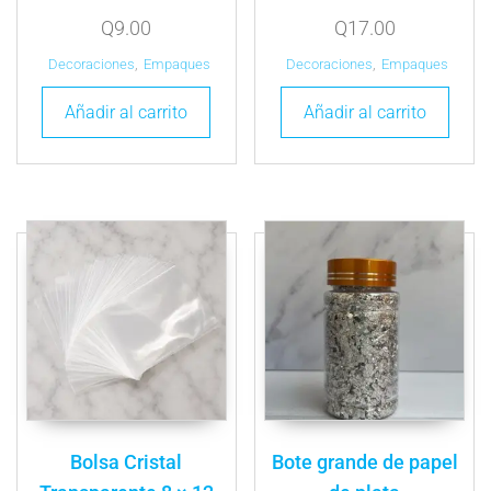
Q
9.00
Q
17.00
Decoraciones
,
Empaques
Decoraciones
,
Empaques
Añadir al carrito
Añadir al carrito
Bolsa Cristal
Bote grande de papel