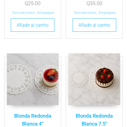
Q
25.00
Q
35.00
Decoraciones
,
Empaques
Decoraciones
,
Empaques
Añadir al carrito
Añadir al carrito
Blonda Redonda
Blonda Redonda
Blanca 4″
Blanca 7.5″