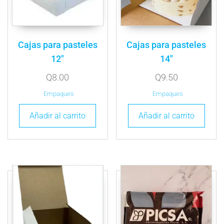
Cajas para pasteles
Cajas para pasteles
12″
14″
Q
8.00
Q
9.50
Empaques
Empaques
Añadir al carrito
Añadir al carrito