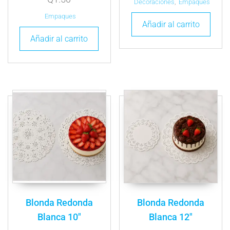
Decoraciones
,
Empaques
Empaques
Añadir al carrito
Añadir al carrito
Blonda Redonda
Blonda Redonda
Blanca 10″
Blanca 12″