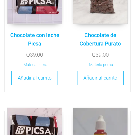
Chocolate con leche
Chocolate de
Picsa
Cobertura Purato
Q
39.00
Q
39.00
Materia prima
Materia prima
Añadir al carrito
Añadir al carrito