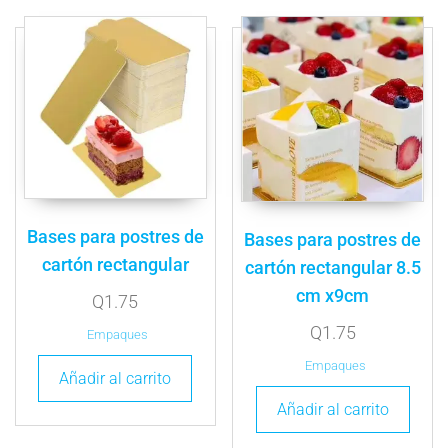
Bases para postres de
Bases para postres de
cartón rectangular
cartón rectangular 8.5
cm x9cm
Q
1.75
Q
1.75
Empaques
Empaques
Añadir al carrito
Añadir al carrito