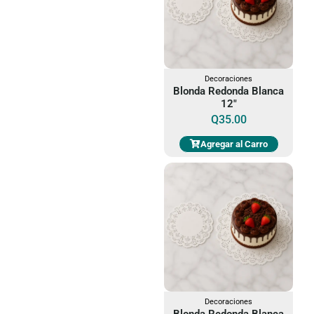
Decoraciones
Blonda Redonda Blanca
12"
Q
35.00
Agregar al Carro
Decoraciones
Blonda Redonda Blanca