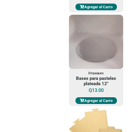
Agregar al Carro
Empaques
Bases para pasteles
plateada 12"
Q
13.00
Agregar al Carro