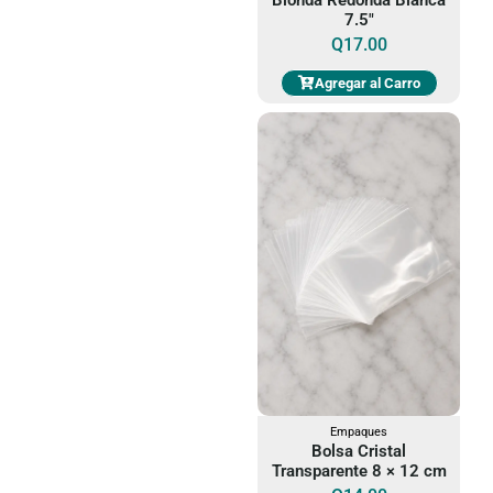
7.5"
Q
17.00
Agregar al Carro
Empaques
Bolsa Cristal
Transparente 8 × 12 cm