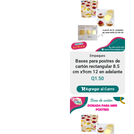
Empaques
Bases para postres de
cartón rectangular 8.5
cm x9cm 12 en adelante
Q
1.50
Agregar al Carro