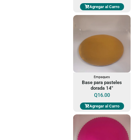
Agregar al Carro
Empaques
Base para pasteles
dorada 14"
Q
16.00
Agregar al Carro