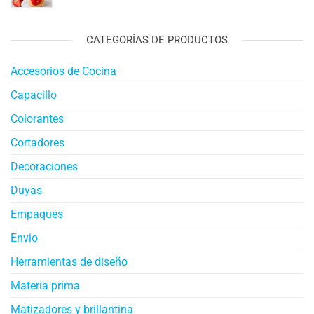
CATEGORÍAS DE PRODUCTOS
Accesorios de Cocina
Capacillo
Colorantes
Cortadores
Decoraciones
Duyas
Empaques
Envio
Herramientas de diseño
Materia prima
Matizadores y brillantina