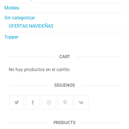
Moldes
Sin categorizar
OFERTAS NAVIDEÑAS
Topper
CART
No hay productos en el carrito.
SÍGUENOS
PRODUCTS