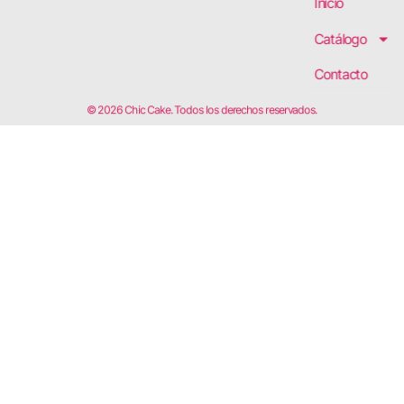
Inicio
Catálogo
Contacto
© 2026 Chic Cake. Todos los derechos reservados.