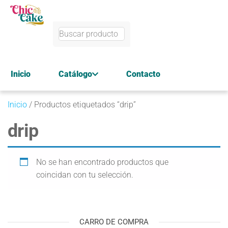
Inicio
Catálogo
Contacto
Inicio
/ Productos etiquetados “drip”
drip
No se han encontrado productos que
coincidan con tu selección.
CARRO DE COMPRA