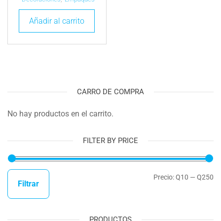
Añadir al carrito
CARRO DE COMPRA
No hay productos en el carrito.
FILTER BY PRICE
Precio:
Q10
—
Q250
Filtrar
PRODUCTOS