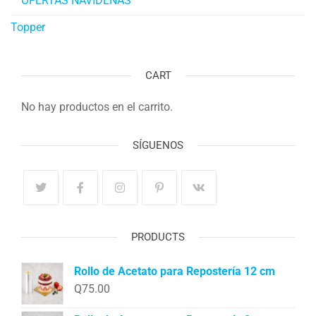
OFERTAS NAVIDEÑAS
Topper
CART
No hay productos en el carrito.
SÍGUENOS
PRODUCTS
Rollo de Acetato para Repostería 12 cm
Q
75.00