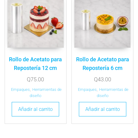
Rollo de Acetato para
Rollo de Acetato para
Repostería 12 cm
Repostería 6 cm
Q
75.00
Q
43.00
Empaques
,
Herramientas de
Empaques
,
Herramientas de
diseño
diseño
Añadir al carrito
Añadir al carrito