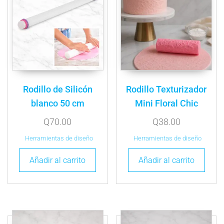
Rodillo de Silicón
Rodillo Texturizador
blanco 50 cm
Mini Floral Chic
Q
70.00
Q
38.00
Herramientas de diseño
Herramientas de diseño
Añadir al carrito
Añadir al carrito