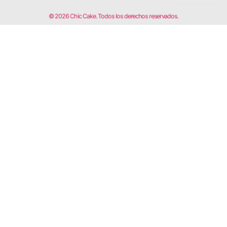
© 2026 Chic Cake. Todos los derechos reservados.