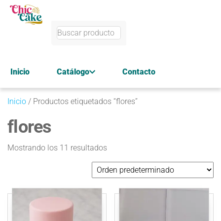
Inicio
Catálogo
Contacto
Inicio
/ Productos etiquetados “flores”
flores
Mostrando los 11 resultados