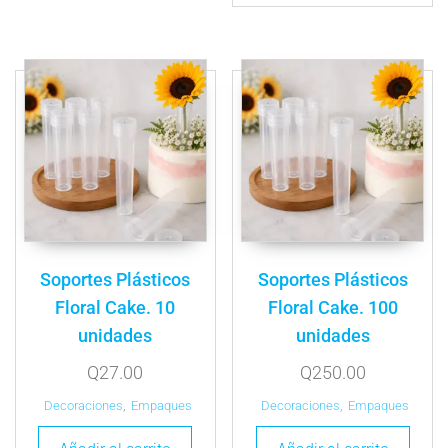
Soportes Plásticos
Soportes Plásticos
Floral Cake. 10
Floral Cake. 100
unidades
unidades
Q
27.00
Q
250.00
Decoraciones
,
Empaques
Decoraciones
,
Empaques