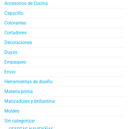
Accesorios de Cocina
Capacillo
Colorantes
Cortadores
Decoraciones
Duyas
Empaques
Envio
Herramientas de diseño
Materia prima
Matizadores y brillantina
Moldes
Sin categorizar