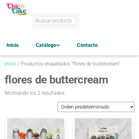
Inicio
Catálogo
Contacto
Inicio
/ Productos etiquetados “flores de buttercream”
flores de buttercream
Mostrando los 2 resultados