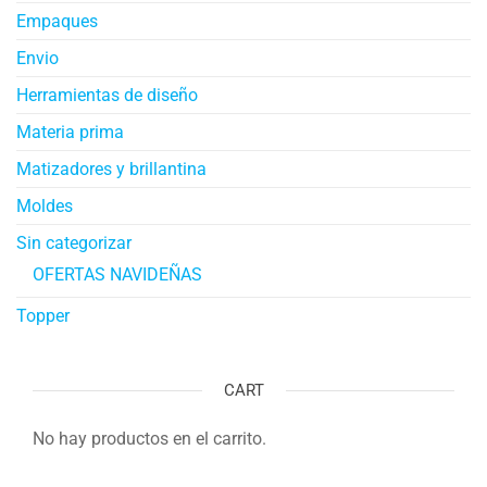
Empaques
Envio
Herramientas de diseño
Materia prima
Matizadores y brillantina
Moldes
Sin categorizar
OFERTAS NAVIDEÑAS
Topper
CART
No hay productos en el carrito.