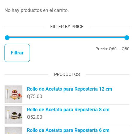
No hay productos en el carrito.
FILTER BY PRICE
Precio:
Q60
—
Q80
Filtrar
PRODUCTOS
Rollo de Acetato para Repostería 12 cm
Q
75.00
Rollo de Acetato para Repostería 8 cm
Q
52.00
Rollo de Acetato para Repostería 6 cm