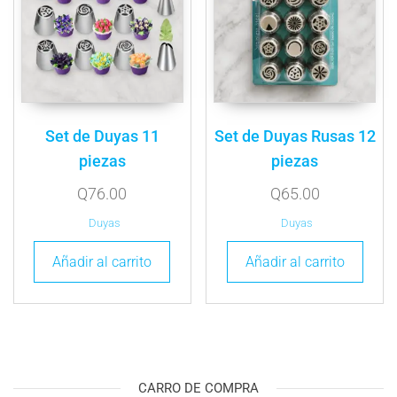
Set de Duyas 11
Set de Duyas Rusas 12
piezas
piezas
Q
76.00
Q
65.00
Duyas
Duyas
Añadir al carrito
Añadir al carrito
CARRO DE COMPRA