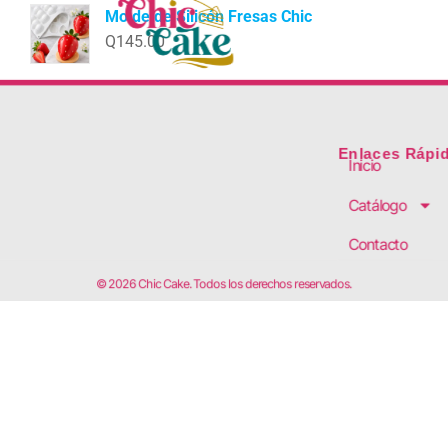
Molde de Silicón Fresas Chic
Q
145.00
Enlaces Rápi
Inicio
Catálogo
Contacto
© 2026 Chic Cake. Todos los derechos reservados.