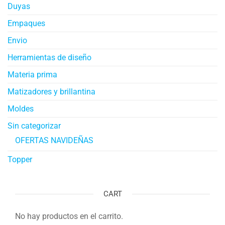
Duyas
Empaques
Envio
Herramientas de diseño
Materia prima
Matizadores y brillantina
Moldes
Sin categorizar
OFERTAS NAVIDEÑAS
Topper
CART
No hay productos en el carrito.