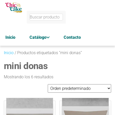
Inicio
Catálogo
Contacto
Inicio
/ Productos etiquetados “mini donas”
mini donas
Mostrando los 6 resultados