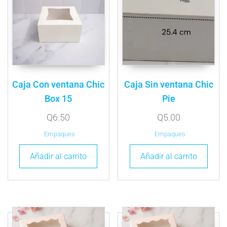
Caja Con ventana Chic
Caja Sin ventana Chic
Box 15
Pie
Q
6.50
Q
5.00
Empaques
Empaques
Añadir al carrito
Añadir al carrito