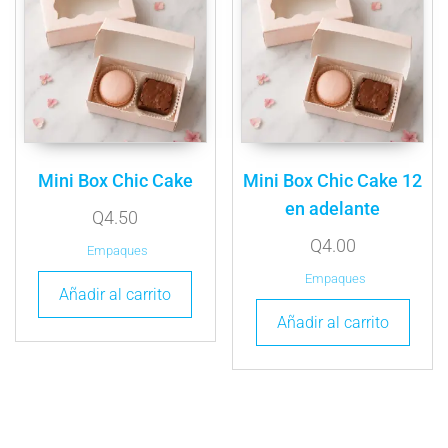
Mini Box Chic Cake
Mini Box Chic Cake 12
en adelante
Q
4.50
Q
4.00
Empaques
Empaques
Añadir al carrito
Añadir al carrito