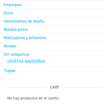
Empaques
Envio
Herramientas de diseño
Materia prima
Matizadores y brillantina
Moldes
Sin categorizar
OFERTAS NAVIDEÑAS
Topper
CART
No hay productos en el carrito.