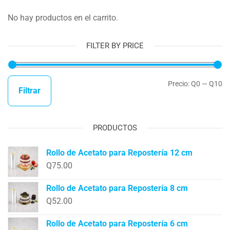
No hay productos en el carrito.
FILTER BY PRICE
Precio:
Q0
—
Q10
Filtrar
PRODUCTOS
Rollo de Acetato para Repostería 12 cm
Q
75.00
Rollo de Acetato para Repostería 8 cm
Q
52.00
Rollo de Acetato para Repostería 6 cm