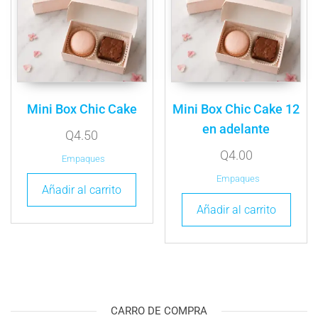
Mini Box Chic Cake
Mini Box Chic Cake 12
en adelante
Q
4.50
Q
4.00
Empaques
Empaques
Añadir al carrito
Añadir al carrito
CARRO DE COMPRA