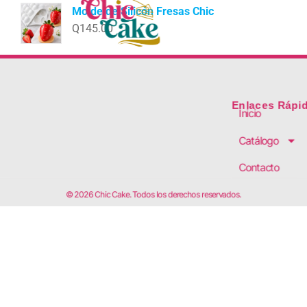
Molde de Silicón Fresas Chic
Q
145.00
Enlaces Rápi
Inicio
Catálogo
Contacto
© 2026 Chic Cake. Todos los derechos reservados.