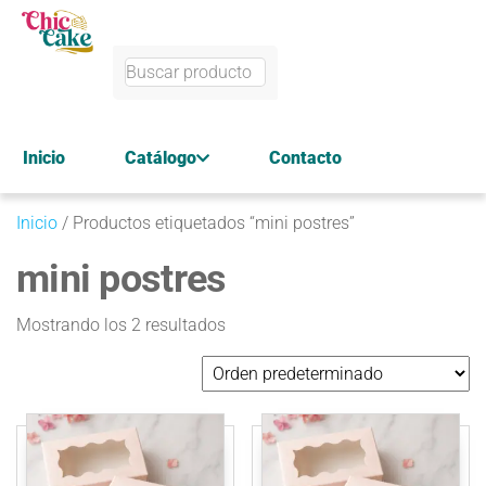
Inicio
Catálogo
Contacto
Inicio
/ Productos etiquetados “mini postres”
mini postres
Mostrando los 2 resultados