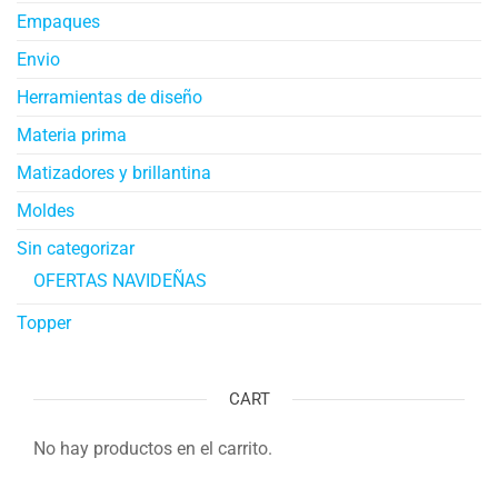
Empaques
Envio
Herramientas de diseño
Materia prima
Matizadores y brillantina
Moldes
Sin categorizar
OFERTAS NAVIDEÑAS
Topper
CART
No hay productos en el carrito.