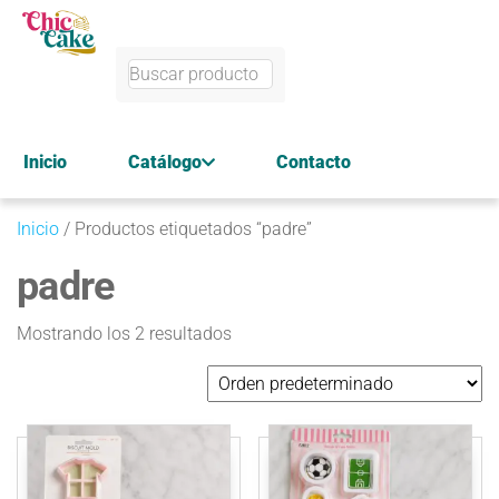
Inicio
Catálogo
Contacto
Inicio
/ Productos etiquetados “padre”
padre
Mostrando los 2 resultados