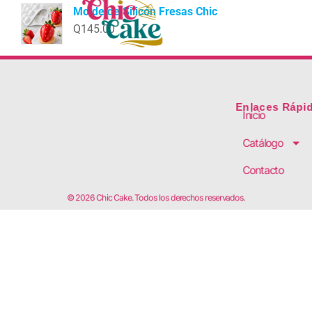
Molde de Silicón Fresas Chic
Q
145.00
Enlaces Rápi
Inicio
Catálogo
Contacto
© 2026 Chic Cake. Todos los derechos reservados.