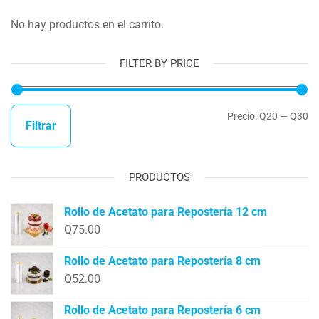
No hay productos en el carrito.
FILTER BY PRICE
Precio:
Q20
—
Q30
Filtrar
PRODUCTOS
Rollo de Acetato para Repostería 12 cm
Q
75.00
Rollo de Acetato para Repostería 8 cm
Q
52.00
Rollo de Acetato para Repostería 6 cm