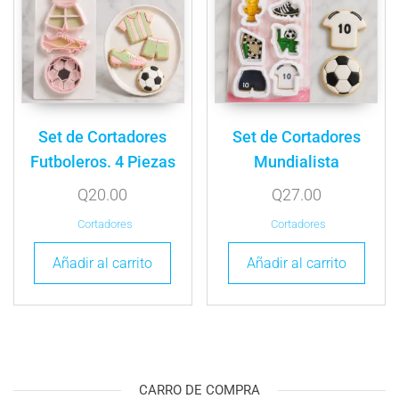
Set de Cortadores
Set de Cortadores
Futboleros. 4 Piezas
Mundialista
Q
20.00
Q
27.00
Cortadores
Cortadores
Añadir al carrito
Añadir al carrito
CARRO DE COMPRA