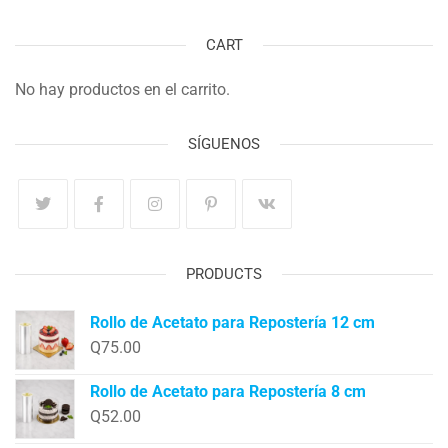
CART
No hay productos en el carrito.
SÍGUENOS
PRODUCTS
Rollo de Acetato para Repostería 12 cm
Q
75.00
Rollo de Acetato para Repostería 8 cm
Q
52.00