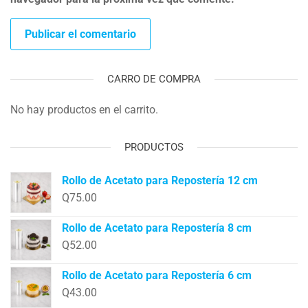
CARRO DE COMPRA
No hay productos en el carrito.
PRODUCTOS
Rollo de Acetato para Repostería 12 cm
Q
75.00
Rollo de Acetato para Repostería 8 cm
Q
52.00
Rollo de Acetato para Repostería 6 cm
Q
43.00