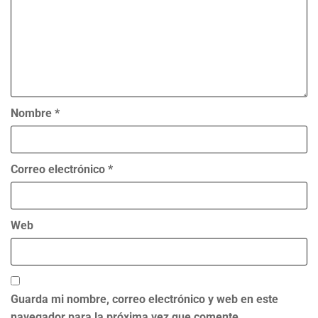
Nombre
*
Correo electrónico
*
Web
Guarda mi nombre, correo electrónico y web en este
navegador para la próxima vez que comente.