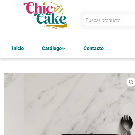
Inicio
Catálogo
Contacto