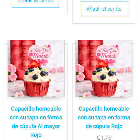
Añadir al carrito
Añadir al carrito
Capacillo horneable
Capacillo horneable
con su tapa en forma
con su tapa en forma
de cúpula Al mayor
de cúpula Rojo
Rojo
Q
1.75