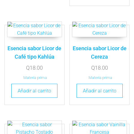
Esencia sabor Licor de
Esencia sabor Licor de
Café tipo Kahlúa
Cereza
Q
18.00
Q
18.00
Materia prima
Materia prima
Añadir al carrito
Añadir al carrito