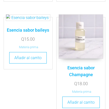
Esencia sabor baileys
Q
15.00
Materia prima
Añadir al carrito
Esencia sabor
Champagne
Q
18.00
Materia prima
Añadir al carrito