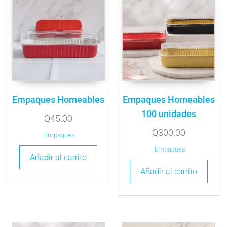
Empaques Horneables
Empaques Horneables
100 unidades
Q
45.00
Q
300.00
Empaques
Empaques
Añadir al carrito
Añadir al carrito