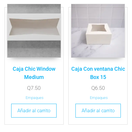
Caja Chic Window
Caja Con ventana Chic
Medium
Box 15
Q
7.50
Q
6.50
Empaques
Empaques
Añadir al carrito
Añadir al carrito