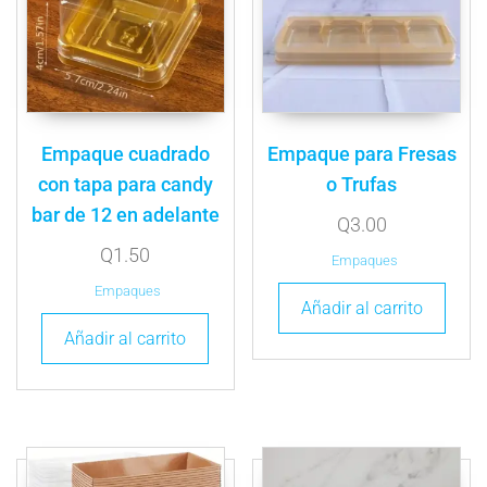
Empaque cuadrado
Empaque para Fresas
con tapa para candy
o Trufas
bar de 12 en adelante
Q
3.00
Q
1.50
Empaques
Empaques
Añadir al carrito
Añadir al carrito