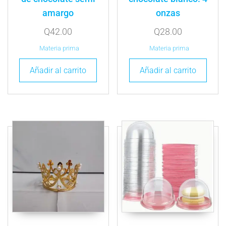
amargo
onzas
Q
42.00
Q
28.00
Materia prima
Materia prima
Añadir al carrito
Añadir al carrito