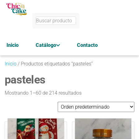
Inicio
Catálogo
Contacto
Inicio
/ Productos etiquetados “pasteles”
pasteles
Mostrando 1–60 de 214 resultados