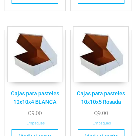
Cajas para pasteles
Cajas para pasteles
10x10x4 BLANCA
10x10x5 Rosada
Q
9.00
Q
9.00
Empaques
Empaques