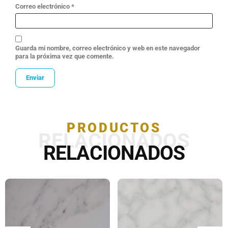
Correo electrónico
*
Guarda mi nombre, correo electrónico y web en este navegador
para la próxima vez que comente.
PRODUCTOS
RELACIONADOS
RELACIONADOS