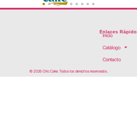
Enlaces Rápido
Inicio
Catálogo
Contacto
© 2026 Chic Cake. Todos los derechos reservados.