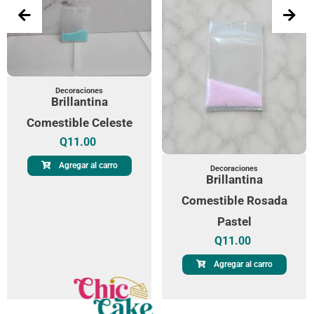
Decoraciones
Brillantina
Comestible Celeste
Q
11.00
Agregar al carro
Decoraciones
Brillantina
Comestible Rosada
Pastel
Q
11.00
Agregar al carro