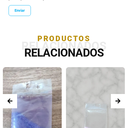
PRODUCTOS
RELACIONADOS
RELACIONADOS