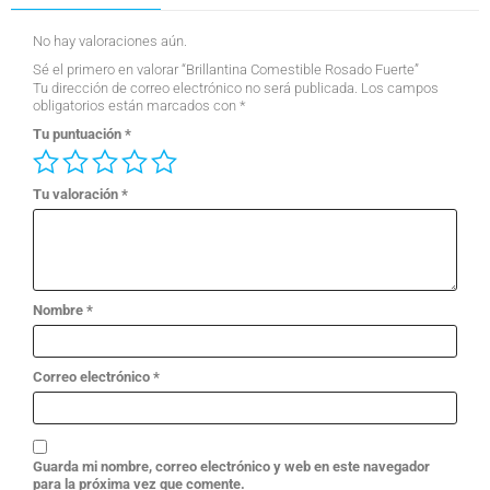
No hay valoraciones aún.
Sé el primero en valorar “Brillantina Comestible Rosado Fuerte”
Tu dirección de correo electrónico no será publicada.
Los campos
obligatorios están marcados con
*
Tu puntuación
*
Tu valoración
*
Nombre
*
Correo electrónico
*
Guarda mi nombre, correo electrónico y web en este navegador
para la próxima vez que comente.