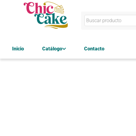
Inicio
Catálogo
Contacto