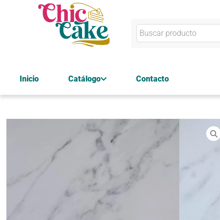
Inicio
Catálogo
Contacto