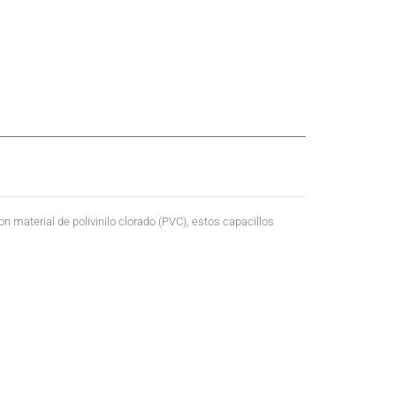
n material de polivinilo clorado (PVC), estos capacillos