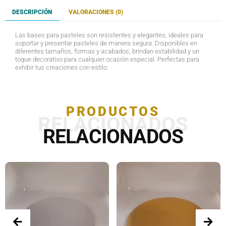
DESCRIPCIÓN
VALORACIONES (0)
Las bases para pasteles son resistentes y elegantes, ideales para
soportar y presentar pasteles de manera segura. Disponibles en
diferentes tamaños, formas y acabados, brindan estabilidad y un
toque decorativo para cualquier ocasión especial. Perfectas para
exhibir tus creaciones con estilo.
PRODUCTOS
RELACIONADOS
RELACIONADOS