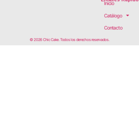
Inicio
Catálogo
Contacto
© 2026 Chic Cake. Todos los derechos reservados.