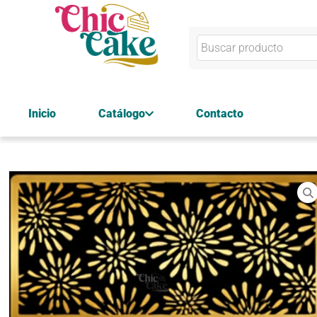
Inicio
Catálogo
Contacto