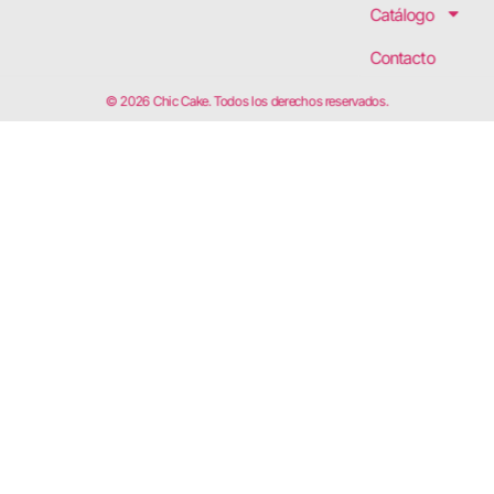
Catálogo
Contacto
© 2026 Chic Cake. Todos los derechos reservados.