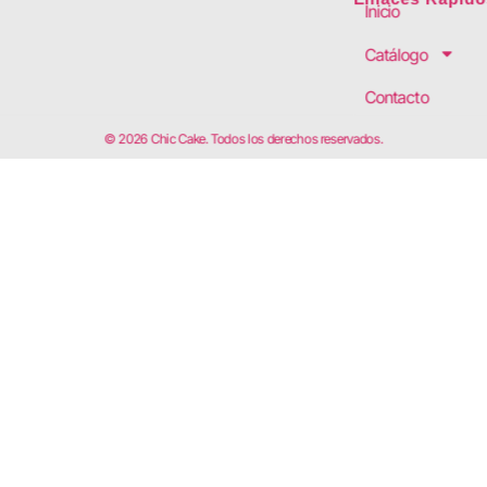
Inicio
Catálogo
Contacto
© 2026 Chic Cake. Todos los derechos reservados.