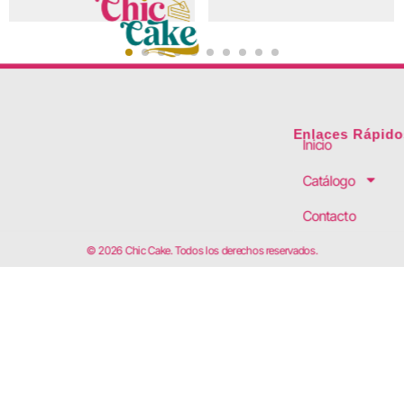
Enlaces Rápido
Inicio
Catálogo
Contacto
© 2026 Chic Cake. Todos los derechos reservados.