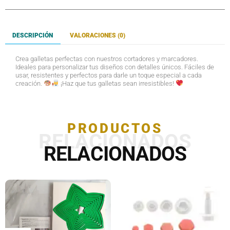
DESCRIPCIÓN
VALORACIONES (0)
Crea galletas perfectas con nuestros cortadores y marcadores.
Ideales para personalizar tus diseños con detalles únicos. Fáciles de
usar, resistentes y perfectos para darle un toque especial a cada
creación.
¡Haz que tus galletas sean irresistibles!
PRODUCTOS
RELACIONADOS
RELACIONADOS