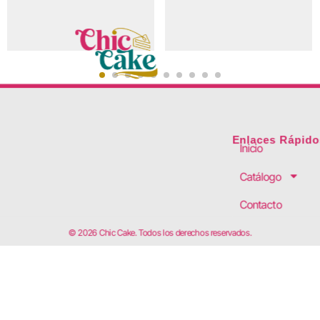
Enlaces Rápido
Inicio
Catálogo
Contacto
© 2026 Chic Cake. Todos los derechos reservados.