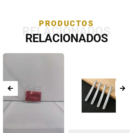
PRODUCTOS
RELACIONADOS
RELACIONADOS