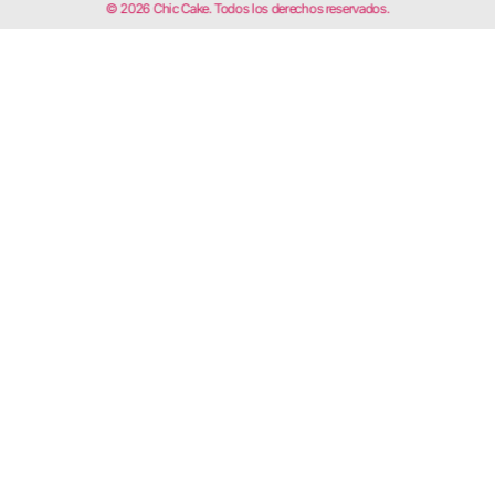
© 2026 Chic Cake. Todos los derechos reservados.