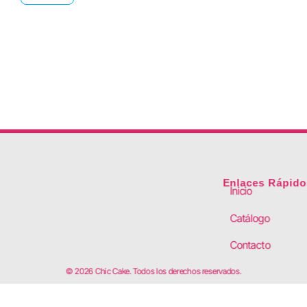
Enlaces Rápido
Inicio
Catálogo
Contacto
© 2026 Chic Cake. Todos los derechos reservados.