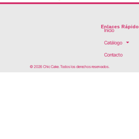
Enlaces Rápido
Inicio
Catálogo
Contacto
© 2026 Chic Cake. Todos los derechos reservados.