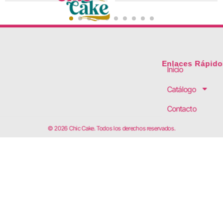
Enlaces Rápido
Inicio
Catálogo
Contacto
© 2026 Chic Cake. Todos los derechos reservados.