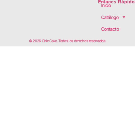
Enlaces Rápido
Inicio
Catálogo
Contacto
© 2026 Chic Cake. Todos los derechos reservados.