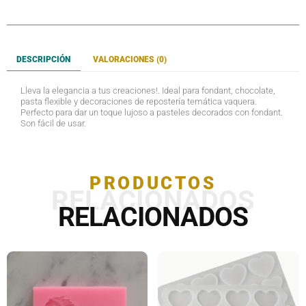
DESCRIPCIÓN
VALORACIONES (0)
Lleva la elegancia a tus creaciones!. Ideal para fondant, chocolate,
pasta flexible y decoraciones de repostería temática vaquera.
Perfecto para dar un toque lujoso a pasteles decorados con fondant.
Son fácil de usar.
PRODUCTOS
RELACIONADOS
RELACIONADOS