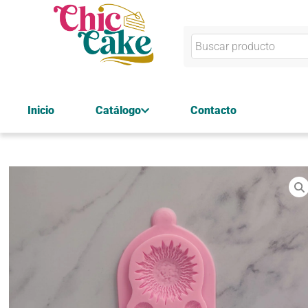
Inicio
Catálogo
Contacto