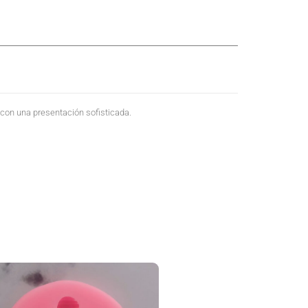
s con una presentación sofisticada.