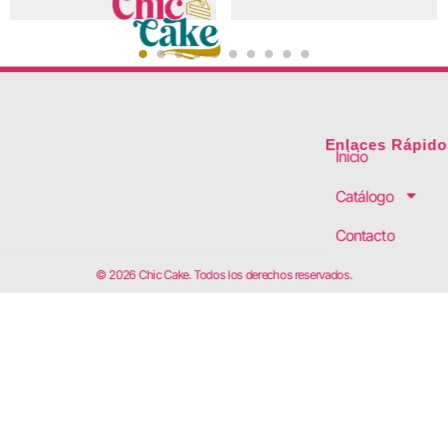
Enlaces Rápido
Inicio
Catálogo
Contacto
© 2026 Chic Cake. Todos los derechos reservados.