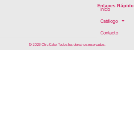
Enlaces Rápido
Inicio
Catálogo
Contacto
© 2026 Chic Cake. Todos los derechos reservados.