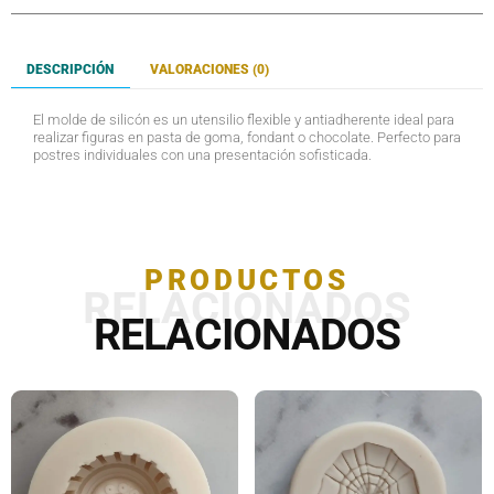
DESCRIPCIÓN
VALORACIONES (0)
El molde de silicón es un utensilio flexible y antiadherente ideal para
realizar figuras en pasta de goma, fondant o chocolate. Perfecto para
postres individuales con una presentación sofisticada.
PRODUCTOS
RELACIONADOS
RELACIONADOS