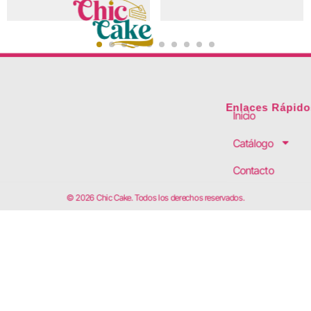
Enlaces Rápido
Inicio
Catálogo
Contacto
© 2026 Chic Cake. Todos los derechos reservados.