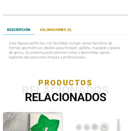
DESCRIPCIÓN
VALORACIONES (0)
Crea figuras perfectas con facilidad. Incluye varias tamaños de
formas geométricas ideales para fondant, galleta, mazapán y pasta
de goma. Su sistema
push
permite cortar y desmoldar rápido,
logrando decoraciones limpias y profesionales.
PRODUCTOS
RELACIONADOS
RELACIONADOS