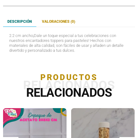
DESCRIPCIÓN
VALORACIONES (0)
2.2 cm ancho¡Dale un toque especial a tus celebraciones con
nuestros encantadores toppers para pasteles! Hechos con
materiales de alta calidad, son fáciles de usar y añaden un detalle
divertido y personalizado a tus dulces.
PRODUCTOS
RELACIONADOS
RELACIONADOS