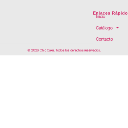
Enlaces Rápido
Inicio
Catálogo
Contacto
© 2026 Chic Cake. Todos los derechos reservados.