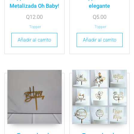
Metalizada Oh Baby!
elegante
Q
12.00
Q
5.00
Topper
Topper
Añadir al carrito
Añadir al carrito