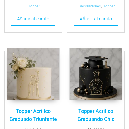
Topper
Decoraciones
,
Topper
Añadir al carrito
Añadir al carrito
Topper Acrílico
Topper Acrílico
Graduado Triunfante
Graduando Chic