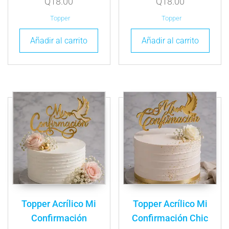
Q
18.00
Q
18.00
Topper
Topper
Añadir al carrito
Añadir al carrito
Topper Acrílico Mi
Topper Acrílico Mi
Confirmación
Confirmación Chic