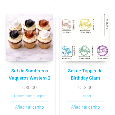
Set de Sombreros
Set de Topper de
Vaqueros Western 2
Birthday Glam
Q
30.00
Q
13.00
Decoraciones
,
Topper
Topper
Añadir al carrito
Añadir al carrito