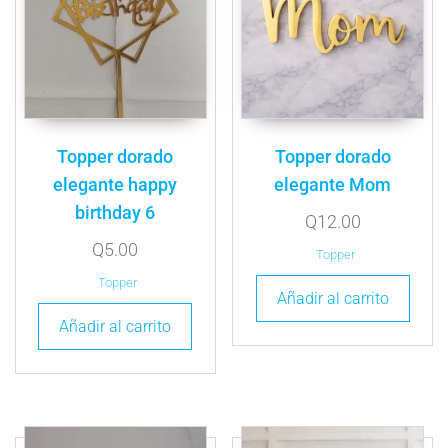
Topper dorado
Topper dorado
elegante happy
elegante Mom
birthday 6
Q
12.00
Q
5.00
Topper
Topper
Añadir al carrito
Añadir al carrito