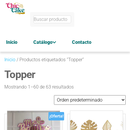
Inicio
Catálogo
Contacto
Inicio
/ Productos etiquetados “Topper”
Topper
Mostrando 1–60 de 63 resultados
¡Oferta!