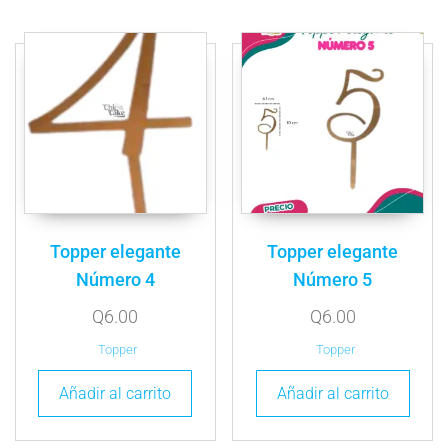
Topper elegante
Topper elegante
Número 4
Número 5
Q
6.00
Q
6.00
Topper
Topper
Añadir al carrito
Añadir al carrito