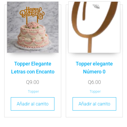
Topper Elegante
Topper elegante
Letras con Encanto
Número 0
Q
9.00
Q
6.00
Topper
Topper
Añadir al carrito
Añadir al carrito