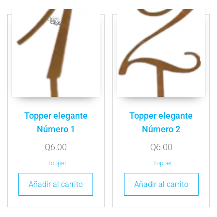
Topper elegante
Topper elegante
Número 1
Número 2
Q
6.00
Q
6.00
Topper
Topper
Añadir al carrito
Añadir al carrito