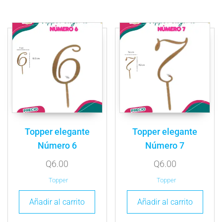
Topper elegante
Topper elegante
Número 6
Número 7
Q
6.00
Q
6.00
Topper
Topper
Añadir al carrito
Añadir al carrito