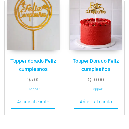
Topper dorado Feliz
Topper Dorado Feliz
cumpleaños
cumpleaños
Q
5.00
Q
10.00
Topper
Topper
Añadir al carrito
Añadir al carrito