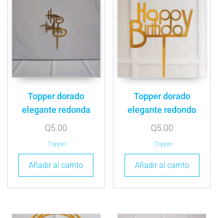
Topper dorado
Topper dorado
elegante redonda
elegante redondo
Q
5.00
Q
5.00
Topper
Topper
Añadir al carrito
Añadir al carrito