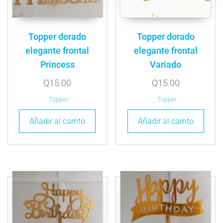
Topper dorado
Topper dorado
elegante frontal
elegante frontal
Princess
Variado
Q
15.00
Q
15.00
Topper
Topper
Añadir al carrito
Añadir al carrito