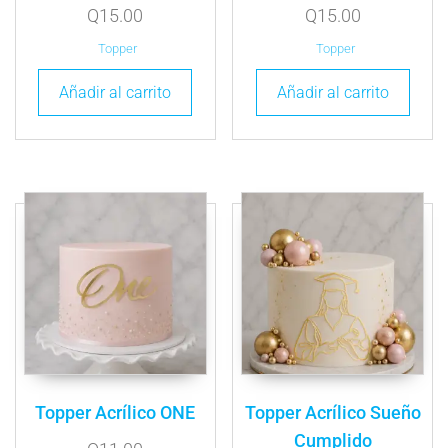
Q
15.00
Q
15.00
Topper
Topper
Añadir al carrito
Añadir al carrito
Topper Acrílico ONE
Topper Acrílico Sueño
Cumplido