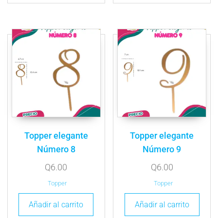
Topper elegante
Topper elegante
Número 8
Número 9
Q
6.00
Q
6.00
Topper
Topper
Añadir al carrito
Añadir al carrito