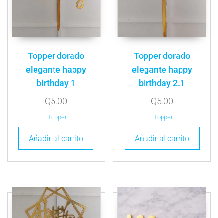
Topper dorado
Topper dorado
elegante happy
elegante happy
birthday 1
birthday 2.1
Q
5.00
Q
5.00
Topper
Topper
Añadir al carrito
Añadir al carrito