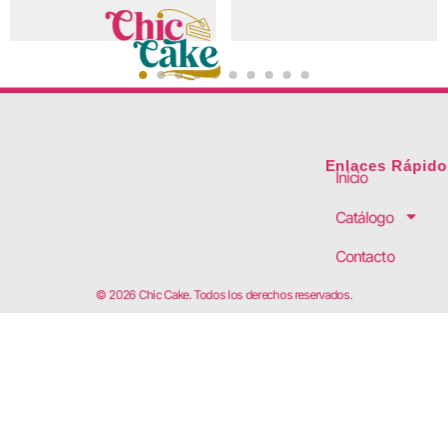
Enlaces Rápido
Inicio
Catálogo
Contacto
© 2026 Chic Cake. Todos los derechos reservados.