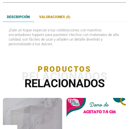
DESCRIPCIÓN
VALORACIONES (0)
¡Dale un toque especial a tus celebraciones con nuestros
encantadores toppers para pasteles! Hechos con materiales de alta
calidad, son fáciles de usar y añaden un detalle divertido y
personalizado a tus dulces.
PRODUCTOS
RELACIONADOS
RELACIONADOS