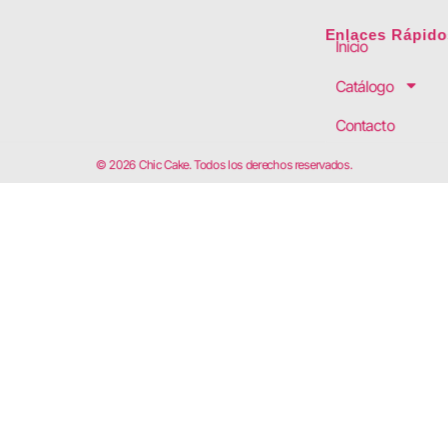
Enlaces Rápido
Inicio
Catálogo
Contacto
© 2026 Chic Cake. Todos los derechos reservados.