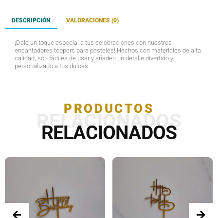
DESCRIPCIÓN
VALORACIONES (0)
¡Dale un toque especial a tus celebraciones con nuestros
encantadores toppers para pasteles! Hechos con materiales de alta
calidad, son fáciles de usar y añaden un detalle divertido y
personalizado a tus dulces.
PRODUCTOS
RELACIONADOS
RELACIONADOS