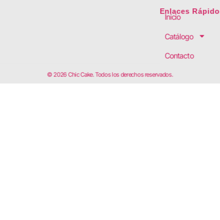
Enlaces Rápido
Inicio
Catálogo
Contacto
© 2026 Chic Cake. Todos los derechos reservados.