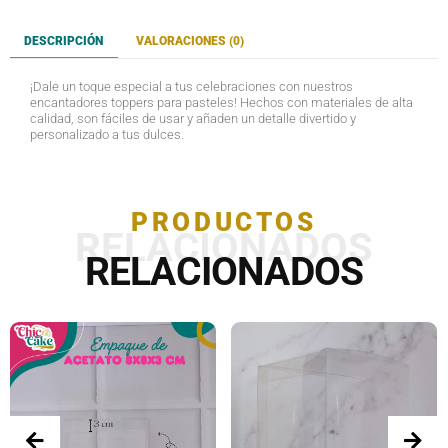
DESCRIPCIÓN
VALORACIONES (0)
¡Dale un toque especial a tus celebraciones con nuestros
encantadores toppers para pasteles! Hechos con materiales de alta
calidad, son fáciles de usar y añaden un detalle divertido y
personalizado a tus dulces.
PRODUCTOS
RELACIONADOS
RELACIONADOS