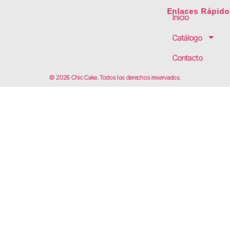
Enlaces Rápido
Inicio
Catálogo
Contacto
© 2026 Chic Cake. Todos los derechos reservados.