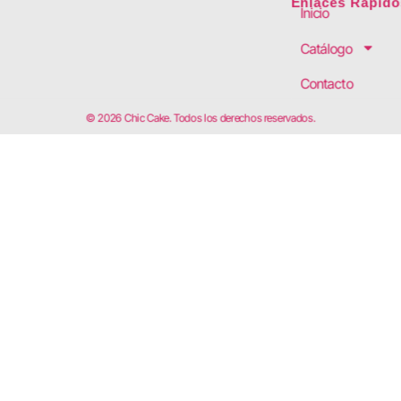
Enlaces Rápido
Inicio
Catálogo
Contacto
© 2026 Chic Cake. Todos los derechos reservados.