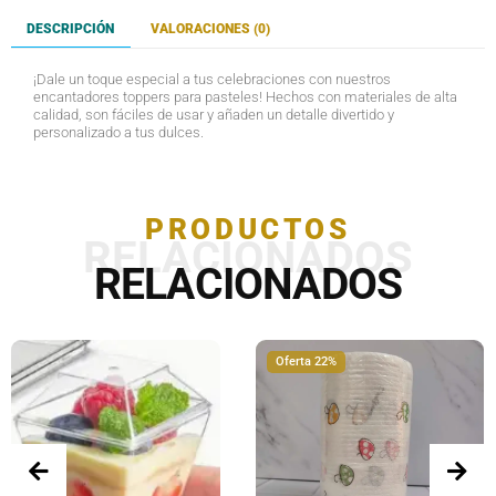
DESCRIPCIÓN
VALORACIONES (0)
¡Dale un toque especial a tus celebraciones con nuestros
encantadores toppers para pasteles! Hechos con materiales de alta
calidad, son fáciles de usar y añaden un detalle divertido y
personalizado a tus dulces.
PRODUCTOS
RELACIONADOS
RELACIONADOS
Oferta 22%